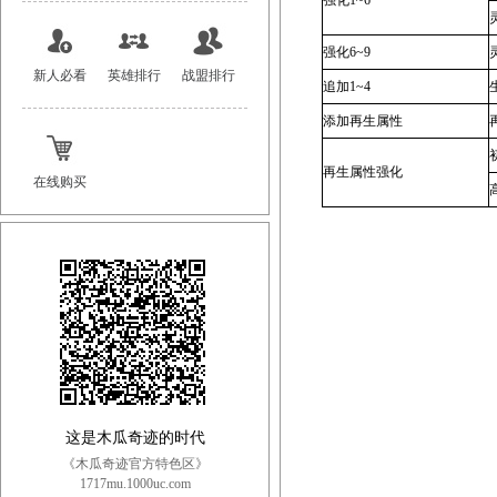
强化1~6
强化6~9
新人必看
英雄排行
战盟排行
追加1~4
添加再生属性
再生属性强化
在线购买
这是木瓜奇迹的时代
《木瓜奇迹官方特色区》
1717mu.1000uc.com