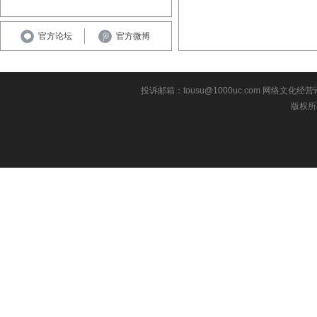
官方论坛
官方微博
投诉邮箱：tousu@1000uc.com 网络文化经营许
版权所